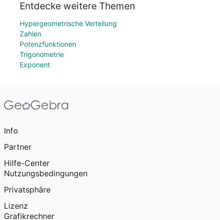
Entdecke weitere Themen
Hypergeometrische Verteilung
Zahlen
Potenzfunktionen
Trigonometrie
Exponent
Info
Partner
Hilfe-Center
Nutzungsbedingungen
Privatsphäre
Lizenz
Grafikrechner