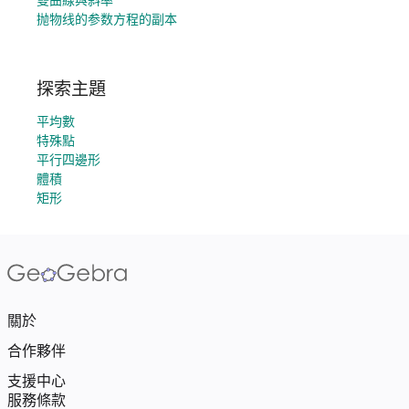
抛物线的参数方程的副本
探索主題
平均數
特殊點
平行四邊形
體積
矩形
關於
合作夥伴
支援中心
服務條款