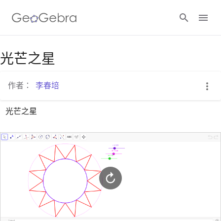
Google Classroom
光芒之星
作者：
李春培
GeoGebra Classroom
光芒之星
登入