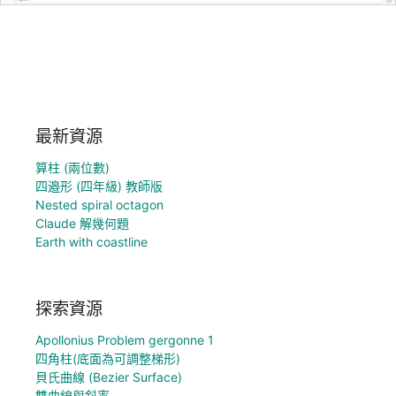
最新資源
算柱 (兩位數)
四邉形 (四年級) 教師版
Nested spiral octagon
Claude 解幾何題
Earth with coastline
探索資源
Apollonius Problem gergonne 1
四角柱(底面為可調整梯形)
貝氏曲線 (Bezier Surface)
雙曲線與斜率