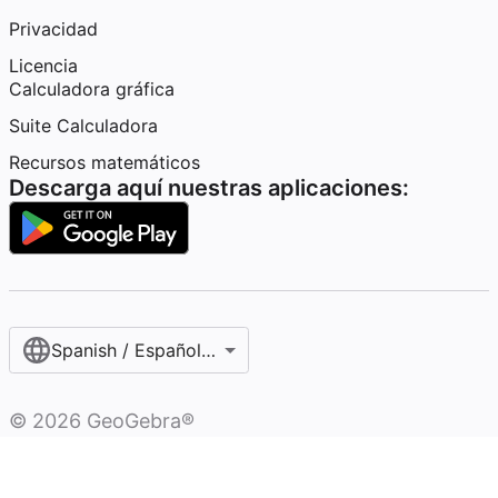
Privacidad
Licencia
Calculadora gráfica
Suite Calculadora
Recursos matemáticos
Descarga aquí nuestras aplicaciones:
Spanish / Español (internacional)
©
2026
GeoGebra®