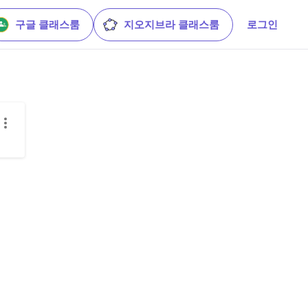
구글 클래스룸
지오지브라 클래스룸
로그인