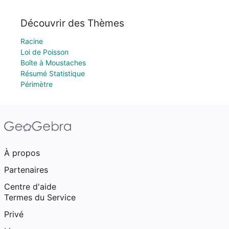
Découvrir des Thèmes
Racine
Loi de Poisson
Boîte à Moustaches
Résumé Statistique
Périmètre
À propos
Partenaires
Centre d'aide
Termes du Service
Privé