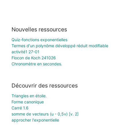
Nouvelles ressources
Quiz-fonctions exponentielles
Termes d'un polynôme développé réduit modifiable
activité1 27-01
Flocon de Koch 241026
Chronomètre en secondes.
Découvrir des ressources
Triangles en étoile.
Forme canonique
Carré 1.6
somme de vecteurs (u - 0,5v) [v. 2]
approcher l'exponentielle