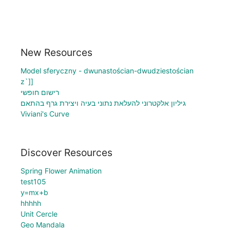
New Resources
Model sferyczny - dwunastościan-dwudziestościan
z`]]
רישום חופשי
גיליון אלקטרוני להעלאת נתוני בעיה ויצירת גרף בהתאם
Viviani's Curve
Discover Resources
Spring Flower Animation
test105
y=mx+b
hhhhh
Unit Cercle
Geo Mandala