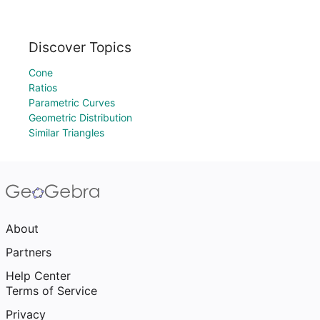
Discover Topics
Cone
Ratios
Parametric Curves
Geometric Distribution
Similar Triangles
About
Partners
Help Center
Terms of Service
Privacy