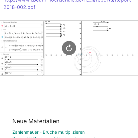
2018-002.pdf
Neue Materialien
Zahlenmauer - Brüche multiplizieren