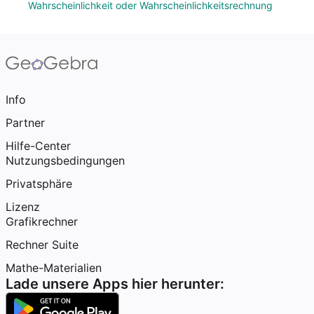
Wahrscheinlichkeit oder Wahrscheinlichkeitsrechnung
Info
Partner
Hilfe-Center
Nutzungsbedingungen
Privatsphäre
Lizenz
Grafikrechner
Rechner Suite
Mathe-Materialien
Lade unsere Apps hier herunter: