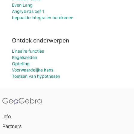
Even Lang
Angrybirds oef 1
bepaalde integralen berekenen
Ontdek onderwerpen
Lineaire functies
Kegelsneden
Optelling
Voorwaardelijke kans
Toetsen van hypothesen
Info
Partners