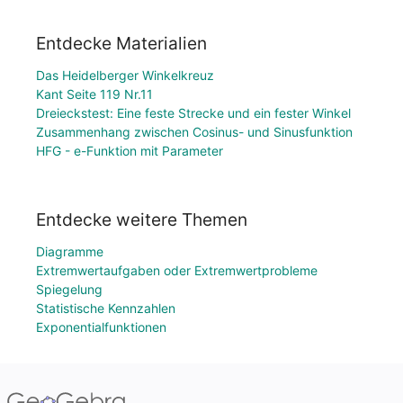
Entdecke Materialien
Das Heidelberger Winkelkreuz
Kant Seite 119 Nr.11
Dreieckstest: Eine feste Strecke und ein fester Winkel
Zusammenhang zwischen Cosinus- und Sinusfunktion
HFG - e-Funktion mit Parameter
Entdecke weitere Themen
Diagramme
Extremwertaufgaben oder Extremwertprobleme
Spiegelung
Statistische Kennzahlen
Exponentialfunktionen