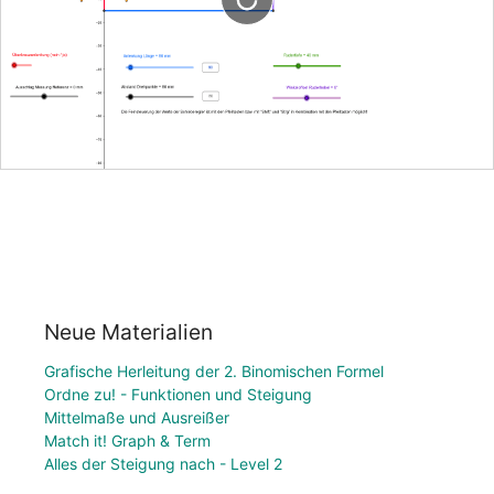
Neue Materialien
Grafische Herleitung der 2. Binomischen Formel
Ordne zu! - Funktionen und Steigung
Mittelmaße und Ausreißer
Match it! Graph & Term
Alles der Steigung nach - Level 2