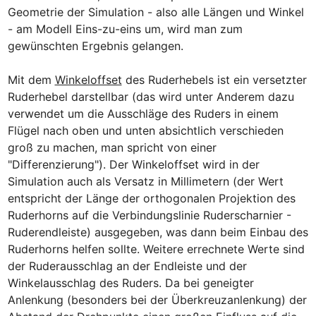
Geometrie der Simulation - also alle Längen und Winkel 
- am Modell Eins-zu-eins um, wird man zum 
gewünschten Ergebnis gelangen.

Mit dem 
Winkeloffset
 des Ruderhebels ist ein versetzter 
Ruderhebel darstellbar (das wird unter Anderem dazu 
verwendet um die Ausschläge des Ruders in einem 
Flügel nach oben und unten absichtlich verschieden 
groß zu machen, man spricht von einer 
"Differenzierung"). Der Winkeloffset wird in der 
Simulation auch als Versatz in Millimetern (der Wert 
entspricht der Länge der orthogonalen Projektion des 
Ruderhorns auf die Verbindungslinie Ruderscharnier - 
Ruderendleiste) ausgegeben, was dann beim Einbau des 
Ruderhorns helfen sollte. Weitere errechnete Werte sind 
der Ruderausschlag an der Endleiste und der 
Winkelausschlag des Ruders. Da bei geneigter 
Anlenkung (besonders bei der Überkreuzanlenkung) der 