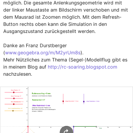
möglich. Die gesamte Anlenkungsgeometrie wird mit 
der linker Maustaste am Bildschirm verschoben und mit 
dem Mausrad ist Zoomen möglich. Mit dem Refresh-
Button rechts oben kann die Simulation in den 
Ausgangszustand zurückgestellt werden.

Danke an Franz Durstberger 
(
www.geogebra.org/m/M2yrUm8s
).

Mehr Nützliches zum Thema (Segel-)Modellflug gibt es 
in meinem Blog auf 
http://rc-soaring.blogspot.com
nachzulesen.