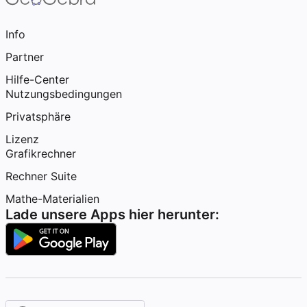
Info
Partner
Hilfe-Center
Nutzungsbedingungen
Privatsphäre
Lizenz
Grafikrechner
Rechner Suite
Mathe-Materialien
Lade unsere Apps hier herunter: