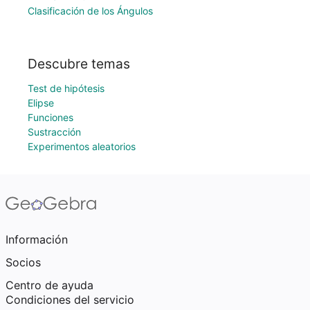
Clasificación de los Ángulos
Descubre temas
Test de hipótesis
Elipse
Funciones
Sustracción
Experimentos aleatorios
Información
Socios
Centro de ayuda
Condiciones del servicio