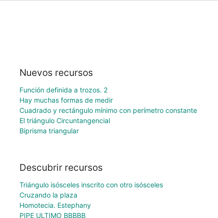
Nuevos recursos
Función definida a trozos. 2
Hay muchas formas de medir
Cuadrado y rectángulo mínimo con perímetro constante
El triángulo Circuntangencial
Biprisma triangular
Descubrir recursos
Triángulo isósceles inscrito con otro isósceles
Cruzando la plaza
Homotecia. Estephany
PIPE ULTIMO BBBBB