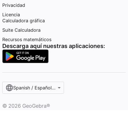
Privacidad
Licencia
Calculadora gráfica
Suite Calculadora
Recursos matemáticos
Descarga aquí nuestras aplicaciones:
Spanish / Español (internacional)
©
2026
GeoGebra®