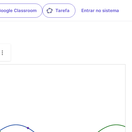
Google Classroom
Tarefa
Entrar no sistema