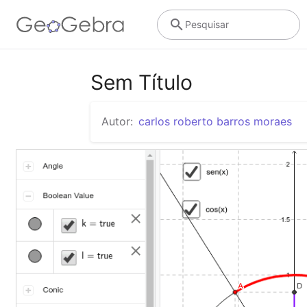
Pesquisar
Sem Título
Autor:
carlos roberto barros moraes