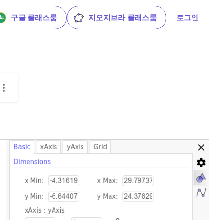
구글 클래스룸
지오지브라 클래스룸
로그인