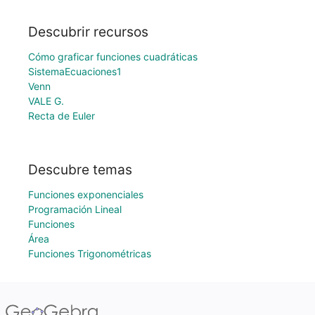
Descubrir recursos
Cómo graficar funciones cuadráticas
SistemaEcuaciones1
Venn
VALE G.
Recta de Euler
Descubre temas
Funciones exponenciales
Programación Lineal
Funciones
Área
Funciones Trigonométricas