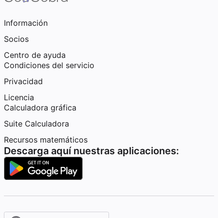
Información
Socios
Centro de ayuda
Condiciones del servicio
Privacidad
Licencia
Calculadora gráfica
Suite Calculadora
Recursos matemáticos
Descarga aquí nuestras aplicaciones: