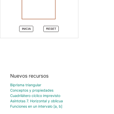
Nuevos recursos
Biprisma triangular
Conceptos y propiedades
Cuadrilátero cíclico imprevisto
Asíntotas 7. Horizontal y oblicua
Funciones en un intervalo [a, b]