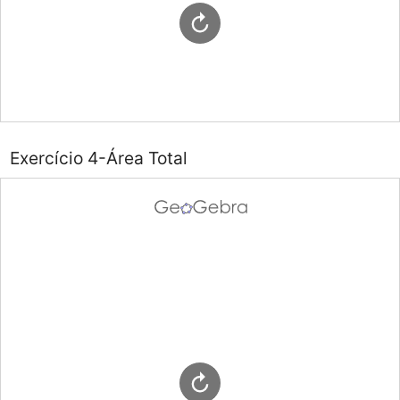
Exercício 4-Área Total