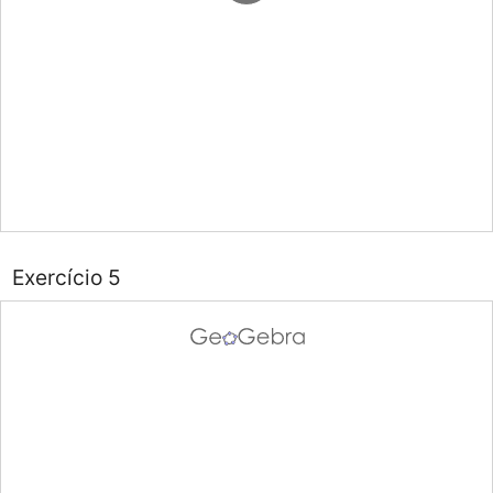
Exercício 5