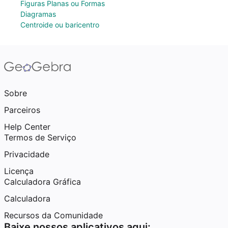
Figuras Planas ou Formas
Diagramas
Centroide ou baricentro
Sobre
Parceiros
Help Center
Termos de Serviço
Privacidade
Licença
Calculadora Gráfica
Calculadora
Recursos da Comunidade
Baixe nossos aplicativos aqui: