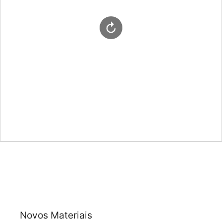
Novos Materiais