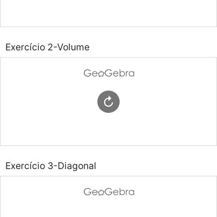
Exercício 2-Volume
Exercício 3-Diagonal