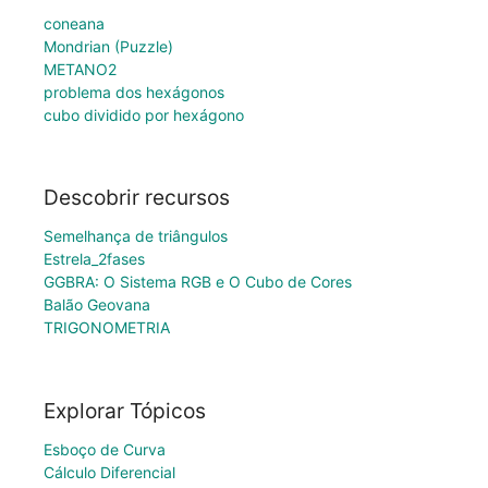
coneana
Mondrian (Puzzle)
METANO2
problema dos hexágonos
cubo dividido por hexágono
Descobrir recursos
Semelhança de triângulos
Estrela_2fases
GGBRA: O Sistema RGB e O Cubo de Cores
Balão Geovana
TRIGONOMETRIA
Explorar Tópicos
Esboço de Curva
Cálculo Diferencial