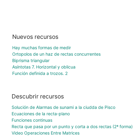
Nuevos recursos
Hay muchas formas de medir
Ortopolos de un haz de rectas concurrentes
Biprisma triangular
Asíntotas 7. Horizontal y oblicua
Función definida a trozos. 2
Descubrir recursos
Solución de Alarmas de sunami a la ciudda de Pisco
Ecuaciones de la recta-plano
Funciones continuas
Recta que pasa por un punto y corta a dos rectas (2ª forma)
Video Operaciones Entre Matrices