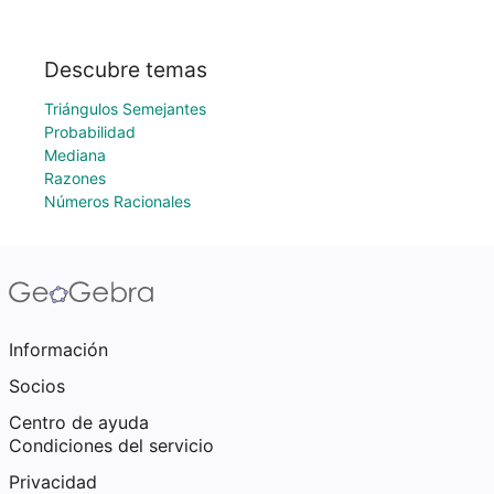
Descubre temas
Triángulos Semejantes
Probabilidad
Mediana
Razones
Números Racionales
Información
Socios
Centro de ayuda
Condiciones del servicio
Privacidad