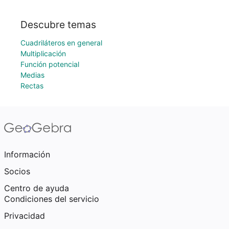
Descubre temas
Cuadriláteros en general
Multiplicación
Función potencial
Medias
Rectas
Información
Socios
Centro de ayuda
Condiciones del servicio
Privacidad