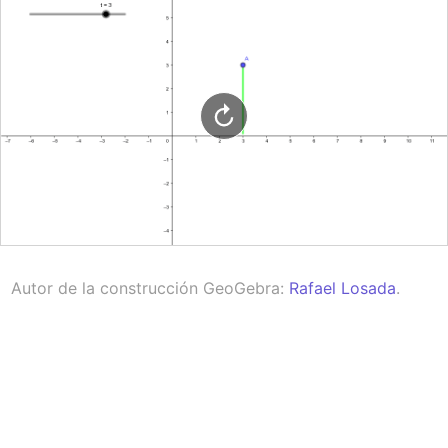
Autor de la construcción GeoGebra: 
Rafael Losada
.