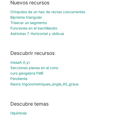
Nuevos recursos
Ortopolos de un haz de rectas concurrentes
Biprisma triangular
Trisecar un segmento
Funciones en el bachillerato
Asíntotas 7. Horizontal y oblicua
Descubrir recursos
masaA (t,y)
Secciones planas en el cono
curs geogebra FME
Pendiente
Raons trigonometriques_angle_45_graus
Descubre temas
Hipérbola