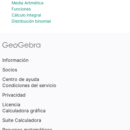
Media Aritmética
Funciones
Cálculo integral
Distribución binomial
Información
Socios
Centro de ayuda
Condiciones del servicio
Privacidad
Licencia
Calculadora gráfica
Suite Calculadora
Recursos matemáticos