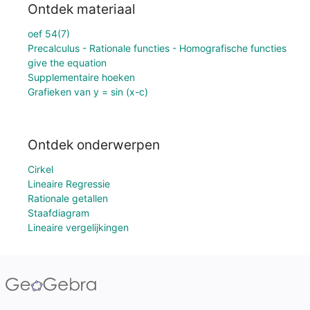
Ontdek materiaal
oef 54(7)
Precalculus - Rationale functies - Homografische functies
give the equation
Supplementaire hoeken
Grafieken van y = sin (x-c)
Ontdek onderwerpen
Cirkel
Lineaire Regressie
Rationale getallen
Staafdiagram
Lineaire vergelijkingen