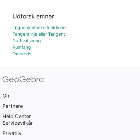
Udforsk emner
Trigonometriske funktioner
Tangentlinje eller Tangent
Grafskitsering
Rumfang
Omkreds
Om
Partnere
Help Center
Servicevilkår
Privatliv