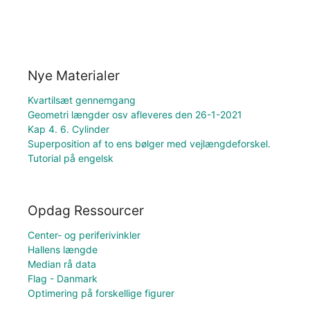
Nye Materialer
Kvartilsæt gennemgang
Geometri længder osv afleveres den 26-1-2021
Kap 4. 6. Cylinder
Superposition af to ens bølger med vejlængdeforskel.
Tutorial på engelsk
Opdag Ressourcer
Center- og periferivinkler
Hallens længde
Median rå data
Flag - Danmark
Optimering på forskellige figurer