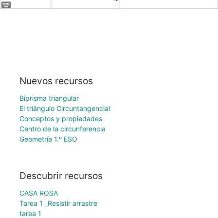
Nuevos recursos
Biprisma triangular
El triángulo Circuntangencial
Conceptos y propiedades
Centro de la circunferencia
Geometría 1.º ESO
Descubrir recursos
CASA ROSA
Tarea 1 _Resistir arrastre
tarea 1