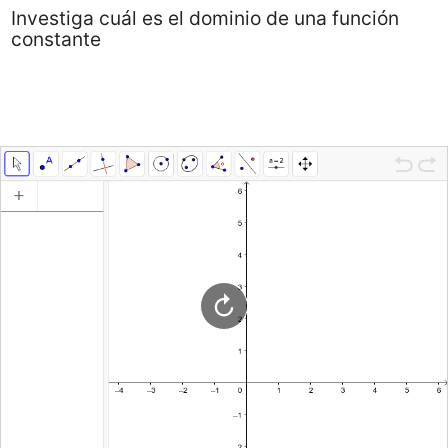
Investiga cuál es el dominio de una función
constante