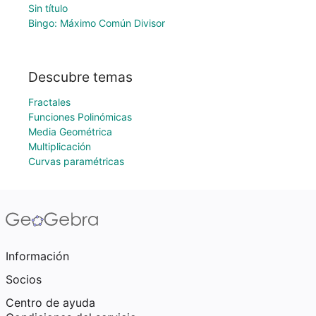
Sin título
Bingo: Máximo Común Divisor
Descubre temas
Fractales
Funciones Polinómicas
Media Geométrica
Multiplicación
Curvas paramétricas
Información
Socios
Centro de ayuda