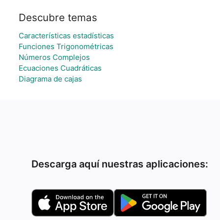
Descubre temas
Características estadísticas
Funciones Trigonométricas
Números Complejos
Ecuaciones Cuadráticas
Diagrama de cajas
Descarga aquí nuestras aplicaciones: