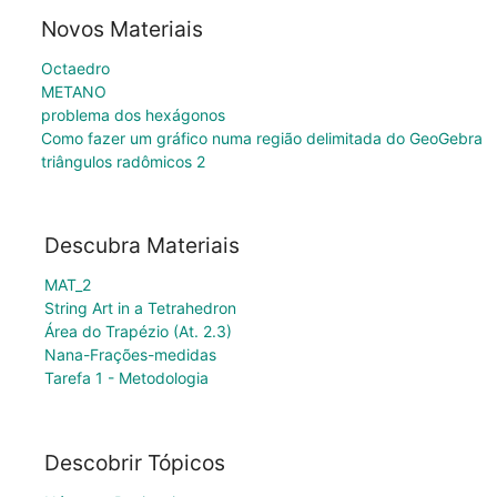
Novos Materiais
Octaedro
METANO
problema dos hexágonos
Como fazer um gráfico numa região delimitada do GeoGebra
triângulos radômicos 2
Descubra Materiais
MAT_2
String Art in a Tetrahedron
Área do Trapézio (At. 2.3)
Nana-Frações-medidas
Tarefa 1 - Metodologia
Descobrir Tópicos