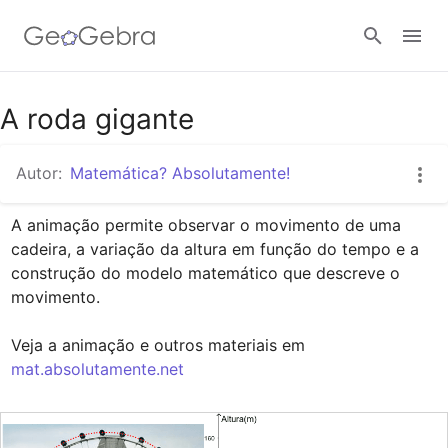
Google Classroom
A roda gigante
Autor:
Matemática? Absolutamente!
GeoGebra Classroom
A animação permite observar o movimento de uma 
cadeira, a variação da altura em função do tempo e a 
Entrar
construção do modelo matemático que descreve o 
movimento.

Veja a animação e outros materiais em 
mat.absolutamente.net