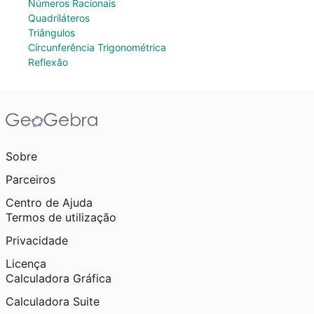
Números Racionais
Quadriláteros
Triângulos
Círcunferência Trigonométrica
Reflexão
Sobre
Parceiros
Centro de Ajuda
Termos de utilização
Privacidade
Licença
Calculadora Gráfica
Calculadora Suite