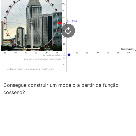
Consegue construir um modelo a partir da função 
cosseno?