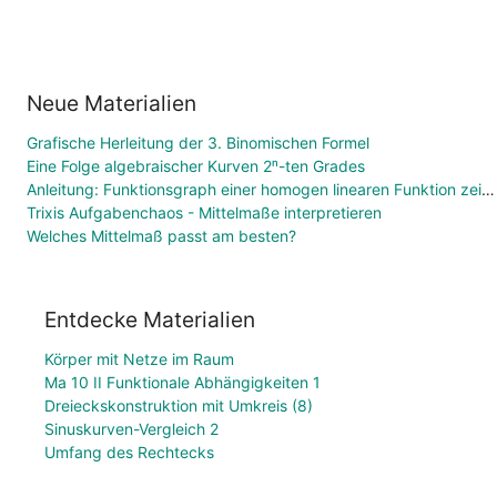
Neue Materialien
Grafische Herleitung der 3. Binomischen Formel
Eine Folge algebraischer Kurven 2ⁿ-ten Grades
Anleitung: Funktionsgraph einer homogen linearen Funktion zeichnen
Trixis Aufgabenchaos - Mittelmaße interpretieren
Welches Mittelmaß passt am besten?
Entdecke Materialien
Körper mit Netze im Raum
Ma 10 II Funktionale Abhängigkeiten 1
Dreieckskonstruktion mit Umkreis (8)
Sinuskurven-Vergleich 2
Umfang des Rechtecks