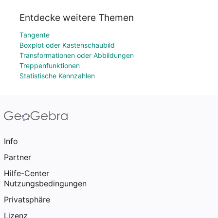
Entdecke weitere Themen
Tangente
Boxplot oder Kastenschaubild
Transformationen oder Abbildungen
Treppenfunktionen
Statistische Kennzahlen
Info
Partner
Hilfe-Center
Nutzungsbedingungen
Privatsphäre
Lizenz