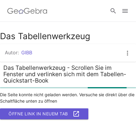
Das Tabellenwerkzeug
Anmelden
Autor:
GIBB
Das Tabellenwerkzeug - Scrollen Sie im
Fenster und verlinken sich mit dem Tabellen-
Quickstart-Book
Die Seite konnte nicht geladen werden. Versuche sie direkt über die
Schaltfläche unten zu öffnen
ÖFFNE LINK IN NEUEM TAB