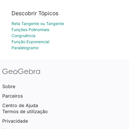
Descobrir Tópicos
Reta Tangente ou Tangente
Funções Polinomiais
Congruência
Função Exponencial
Paralelogramo
Sobre
Parceiros
Centro de Ajuda
Termos de utilização
Privacidade