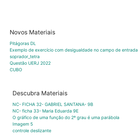
Novos Materiais
Pitágoras DL
Exemplo de exercício com desigualdade no campo de entrada
soprador_tetra
Questão UERJ 2022
CUBO
Descubra Materiais
NC- FICHA 32- GABRIEL SANTANA- 9B
NC- ficha 33- Maria Eduarda 9E
O gráfico de uma função do 2º grau é uma parábola
Imagem 5
controle deslizante