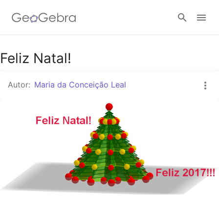
Feliz Natal!
Entrar
Autor:
Maria da Conceição Leal