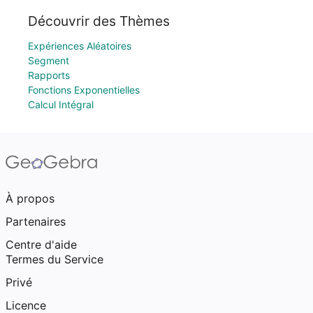
Découvrir des Thèmes
Expériences Aléatoires
Segment
Rapports
Fonctions Exponentielles
Calcul Intégral
À propos
Partenaires
Centre d'aide
Termes du Service
Privé
Licence