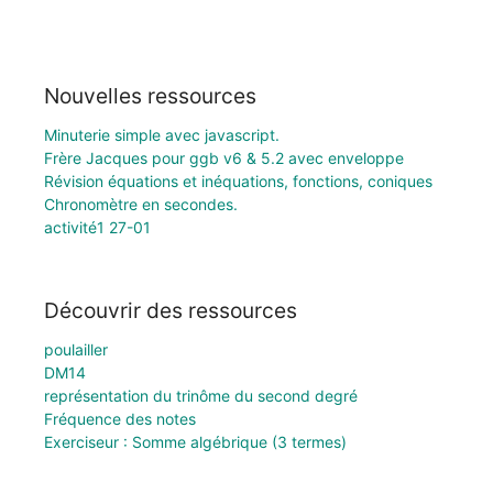
Nouvelles ressources
Minuterie simple avec javascript.
Frère Jacques pour ggb v6 & 5.2 avec enveloppe
Révision équations et inéquations, fonctions, coniques
Chronomètre en secondes.
activité1 27-01
Découvrir des ressources
poulailler
DM14
représentation du trinôme du second degré
Fréquence des notes
Exerciseur : Somme algébrique (3 termes)