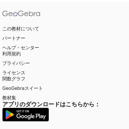
この教材について
パートナー
ヘルプ・センター
利用規約
プライバシー
ライセンス
関数グラフ
GeoGebraスイート
教材集
アプリのダウンロードはこちらから：