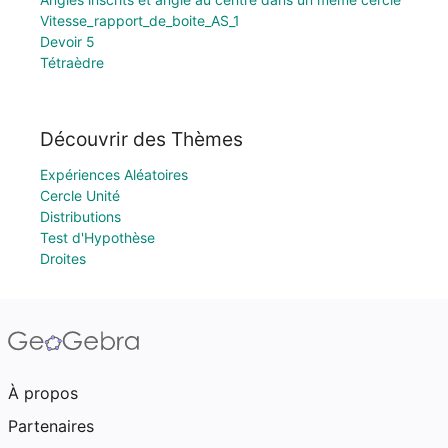
Vitesse_rapport_de_boite_AS_1
Devoir 5
Tétraèdre
Découvrir des Thèmes
Expériences Aléatoires
Cercle Unité
Distributions
Test d'Hypothèse
Droites
À propos
Partenaires