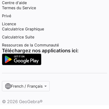
Centre d'aide
Termes du Service
Privé
Licence
Calculatrice Graphique
Calculatrice Suite
Ressources de la Communauté
Téléchargez nos applications ici:
French / Français‎
©
2026
GeoGebra®