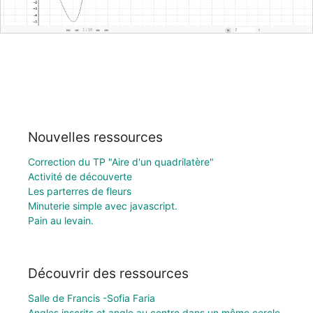
Nouvelles ressources
Correction du TP "Aire d'un quadrilatère"
Activité de découverte
Les parterres de fleurs
Minuterie simple avec javascript.
Pain au levain.
Découvrir des ressources
Salle de Francis -Sofia Faria
Angles inscrits et angle au centre dans un même cercle