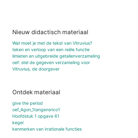
Nieuw didactisch materiaal
Wat moet je met de tekst van Vitruvius?
teken en verloop van een reële functie
limieten en uitgebreide getallenverzameling
oef: stel de gegeven verzameling voor
Vitruvius, de doorgever
Ontdek materiaal
give the period
oef_4gon_1tangensrico1
Hoofdstuk 1 opgave 61
kegel
kenmerken van irrationale functies