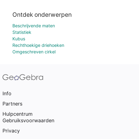
Ontdek onderwerpen
Beschrijvende maten
Statistiek
Kubus
Rechthoekige driehoeken
Omgeschreven cirkel
Info
Partners
Hulpcentrum
Gebruiksvoorwaarden
Privacy