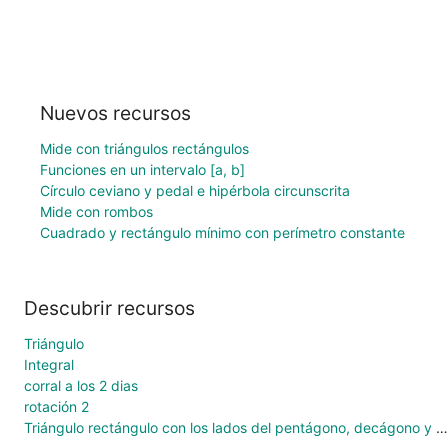
Nuevos recursos
Mide con triángulos rectángulos
Funciones en un intervalo [a, b]
Círculo ceviano y pedal e hipérbola circunscrita
Mide con rombos
Cuadrado y rectángulo mínimo con perímetro constante
Descubrir recursos
Triángulo
Integral
corral a los 2 dias
rotación 2
Triángulo rectángulo con los lados del pentágono, decágono y hexágono