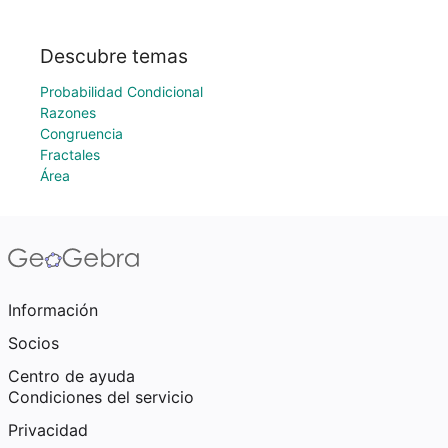
Descubre temas
Probabilidad Condicional
Razones
Congruencia
Fractales
Área
Información
Socios
Centro de ayuda
Condiciones del servicio
Privacidad