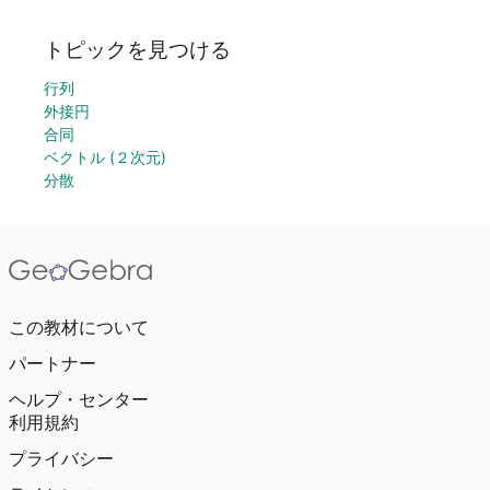
トピックを見つける
行列
外接円
合同
ベクトル (２次元)
分散
この教材について
パートナー
ヘルプ・センター
利用規約
プライバシー