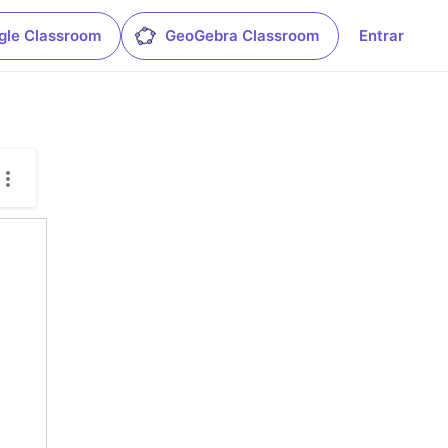
gle Classroom
GeoGebra Classroom
Entrar