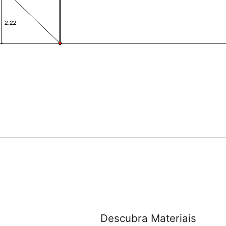
Descubra Materiais