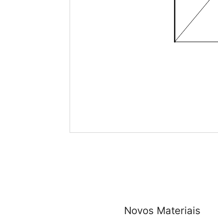
Novos Materiais