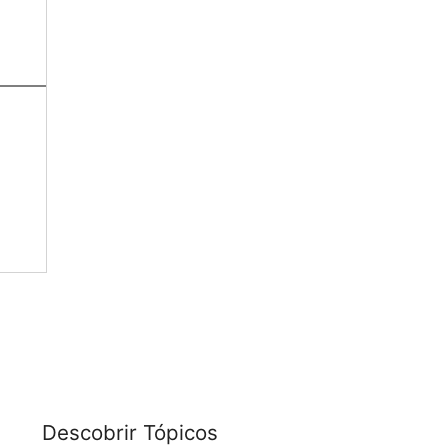
Descobrir Tópicos