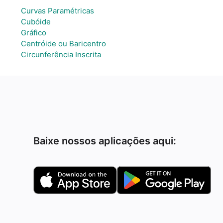
Curvas Paramétricas
Cubóide
Gráfico
Centróide ou Baricentro
Circunferência Inscrita
Baixe nossos aplicações aqui: