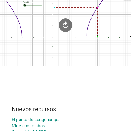
Nuevos recursos
El punto de Longchamps
Mide con rombos