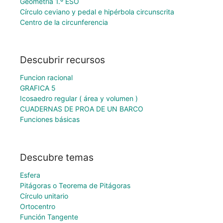
Geometría 1.º ESO
Círculo ceviano y pedal e hipérbola circunscrita
Centro de la circunferencia
Descubrir recursos
Funcion racional
GRAFICA 5
Icosaedro regular ( área y volumen )
CUADERNAS DE PROA DE UN BARCO
Funciones básicas
Descubre temas
Esfera
Pitágoras o Teorema de Pitágoras
Círculo unitario
Ortocentro
Función Tangente