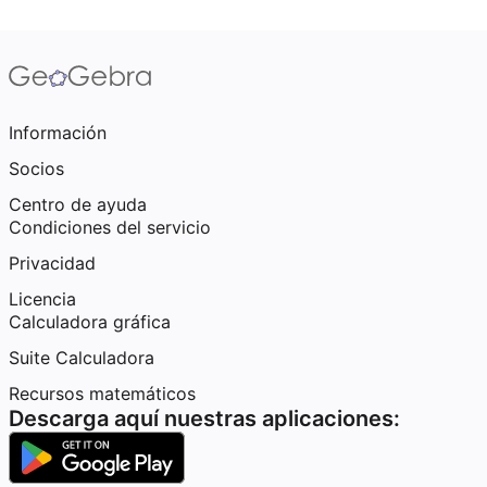
Información
Socios
Centro de ayuda
Condiciones del servicio
Privacidad
Licencia
Calculadora gráfica
Suite Calculadora
Recursos matemáticos
Descarga aquí nuestras aplicaciones: