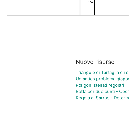
Nuove risorse
Triangolo di Tartaglia e i 
Un antico problema giap
Poligoni stellati regolari
Retta per due punti - Coef
Regola di Sarrus - Determ