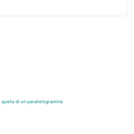
a quella di un parallelogramma