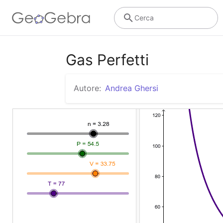
Cerca
Gas Perfetti
Autore:
Andrea Ghersi