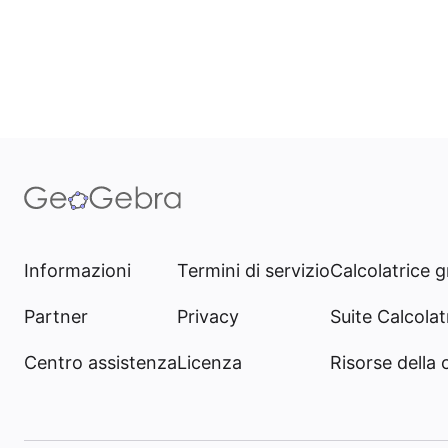
Informazioni
Termini di servizio
Calcolatrice g
Partner
Privacy
Suite Calcolatr
Centro assistenza
Licenza
Risorse della