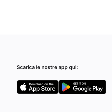
Scarica le nostre app qui: