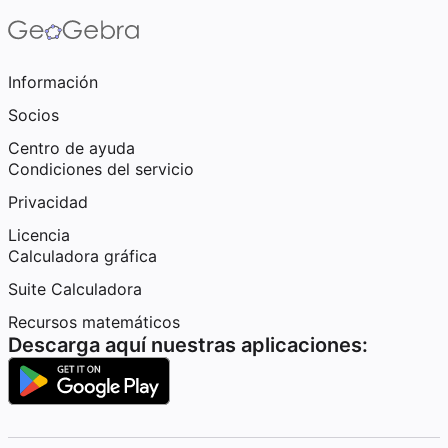
Información
Socios
Centro de ayuda
Condiciones del servicio
Privacidad
Licencia
Calculadora gráfica
Suite Calculadora
Recursos matemáticos
Descarga aquí nuestras aplicaciones: