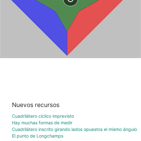
Nuevos recursos
Cuadrilátero cíclico imprevisto
Hay muchas formas de medir
Cuadrilátero inscrito girando lados opuestos el mismo ángulo
El punto de Longchamps