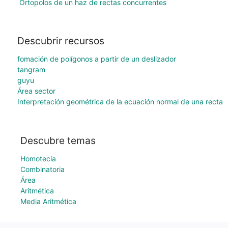
Ortopolos de un haz de rectas concurrentes
Descubrir recursos
fomación de polígonos a partir de un deslizador
tangram
guyu
Área sector
Interpretación geométrica de la ecuación normal de una recta
Descubre temas
Homotecia
Combinatoria
Área
Aritmética
Media Aritmética