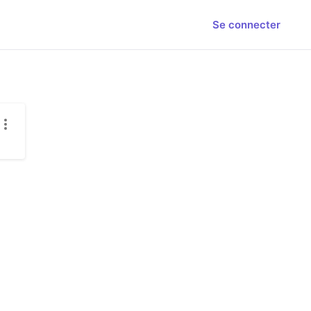
Se connecter