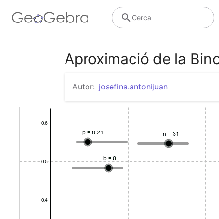
Cerca
Aproximació de la Bino
Autor:
josefina.antonijuan