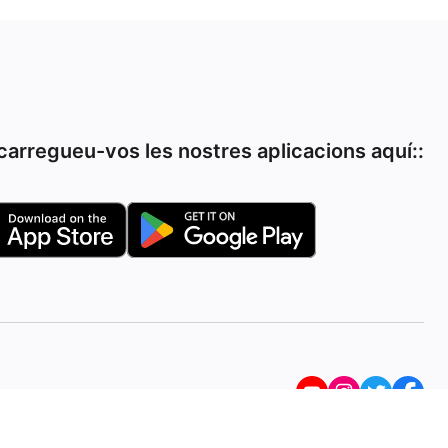
arregueu-vos les nostres aplicacions aquí::