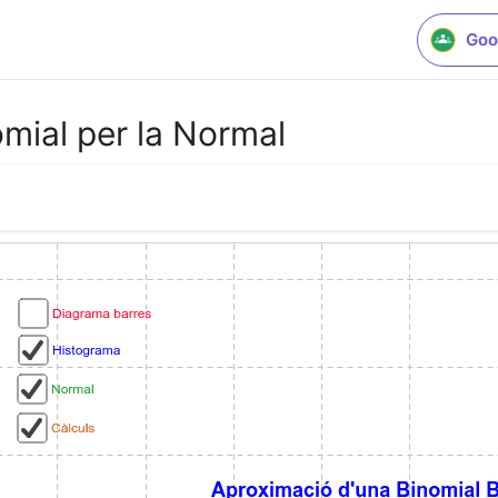
Goo
mial per la Normal