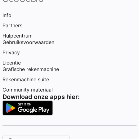
Info
Partners
Hulpcentrum
Gebruiksvoorwaarden
Privacy
Licentie
Grafische rekenmachine
Rekenmachine suite
Community materiaal
Download onze apps hier: