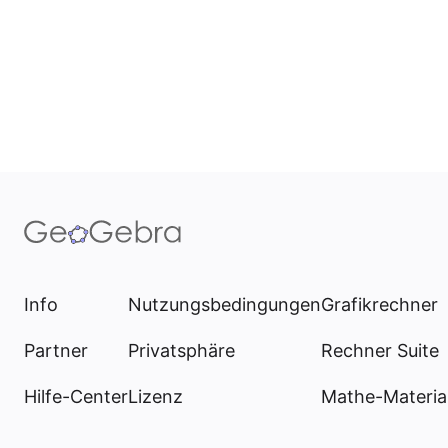
Info
Nutzungsbedingungen
Grafikrechner
Partner
Privatsphäre
Rechner Suite
Hilfe-Center
Lizenz
Mathe-Materia