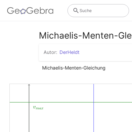
Suche
Michaelis-Menten-Gle
Autor:
DerHeldt
Michaelis-Menten-Gleichung