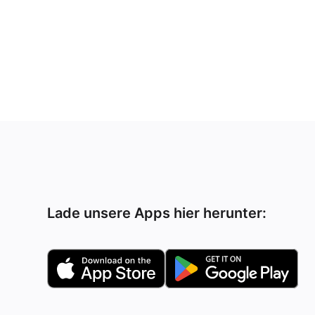
Lade unsere Apps hier herunter: