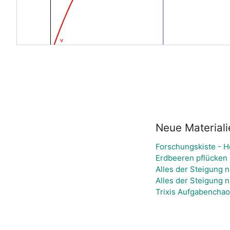
Neue Materiali
Forschungskiste - 
Erdbeeren pflücken 
Alles der Steigung n
Alles der Steigung n
Trixis Aufgabenchao