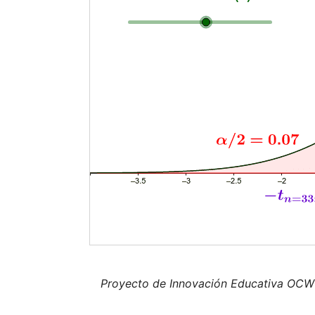
Proyecto de Innovación Educativa OCW C