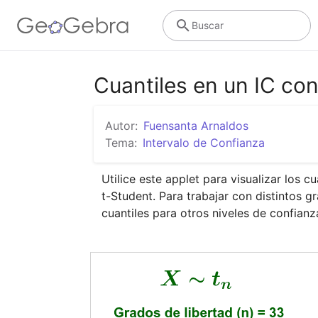
Buscar
Cuantiles en un IC con
Autor:
Fuensanta Arnaldos
Tema:
Intervalo de Confianza
Utilice este applet para visualizar los cu
t-Student. Para trabajar con distintos gr
cuantiles para otros niveles de confianz