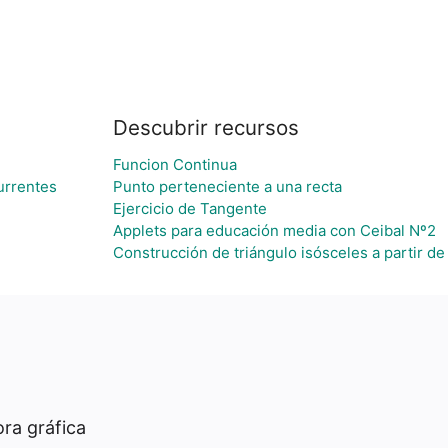
Descubrir recursos
Funcion Continua
urrentes
Punto perteneciente a una recta
Ejercicio de Tangente
Applets para educación media con Ceibal Nº2
Construcción de triángulo isósceles a partir de
ra gráfica