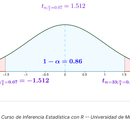
urso de Inferencia Estadística con R -- Universidad de M