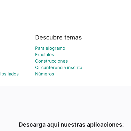
Descubre temas
Paralelogramo
Fractales
Construcciones
Circunferencia inscrita
 los lados
Números
Descarga aquí nuestras aplicaciones: