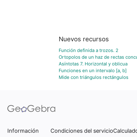
Nuevos recursos
Función definida a trozos. 2
Ortopolos de un haz de rectas conc
Asíntotas 7. Horizontal y oblicua
Funciones en un intervalo [a, b]
Mide con triángulos rectángulos
Información
Condiciones del servicio
Calculado