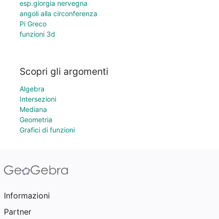
esp.giorgia nervegna
angoli alla circonferenza
Pi Greco
funzioni 3d
Scopri gli argomenti
Algebra
Intersezioni
Mediana
Geometria
Grafici di funzioni
Informazioni
Partner