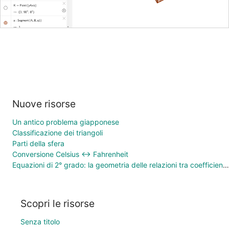
Nuove risorse
Un antico problema giapponese
Classificazione dei triangoli
Parti della sfera
Conversione Celsius ↔ Fahrenheit
Equazioni di 2° grado: la geometria delle relazioni tra coefficienti e soluzioni
Scopri le risorse
Senza titolo