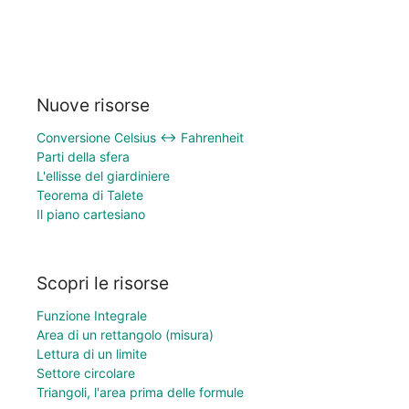
Nuove risorse
Conversione Celsius ↔ Fahrenheit
Parti della sfera
L'ellisse del giardiniere
Teorema di Talete
Il piano cartesiano
Scopri le risorse
Funzione Integrale
Area di un rettangolo (misura)
Lettura di un limite
Settore circolare
Triangoli, l'area prima delle formule