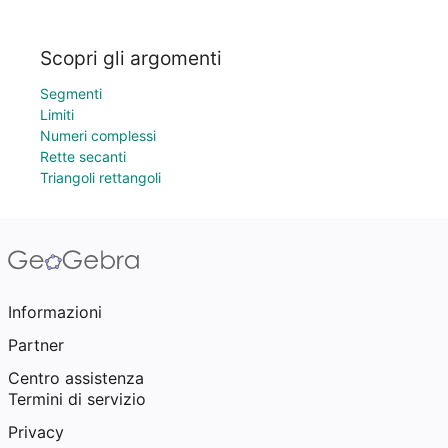
Scopri gli argomenti
Segmenti
Limiti
Numeri complessi
Rette secanti
Triangoli rettangoli
Informazioni
Partner
Centro assistenza
Termini di servizio
Privacy