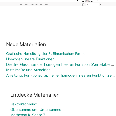
Neue Materialien
Grafische Herleitung der 3. Binomischen Formel
Homogen lineare Funktionen
Die drei Gesichter der homogen linearen Funktion (Wertetabelle, Funktionsgleichung, Graph)
Mittelmaße und Ausreißer
Anleitung: Funktionsgraph einer homogen linearen Funktion zeichnen
Entdecke Materialien
Vektorrechnung
Obersumme und Untersumme
Mathematik Klasse 7