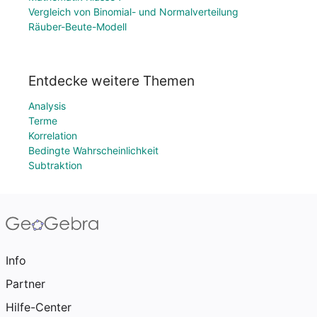
Vergleich von Binomial- und Normalverteilung
Räuber-Beute-Modell
Entdecke weitere Themen
Analysis
Terme
Korrelation
Bedingte Wahrscheinlichkeit
Subtraktion
Info
Partner
Hilfe-Center