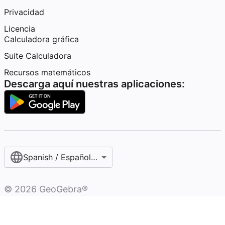
Privacidad
Licencia
Calculadora gráfica
Suite Calculadora
Recursos matemáticos
Descarga aquí nuestras aplicaciones:
Spanish / Español (internacional)
©
2026
GeoGebra®