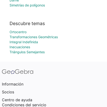
Dafne
Simetrías de polígonos
Descubre temas
Ortocentro
Transformaciones Geométricas
Integral Indefinida
Inecuaciones
Triángulos Semejantes
Información
Socios
Centro de ayuda
Condiciones del servicio