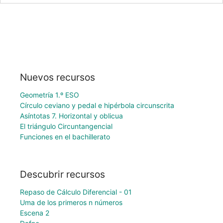
Nuevos recursos
Geometría 1.º ESO
Círculo ceviano y pedal e hipérbola circunscrita
Asíntotas 7. Horizontal y oblicua
El triángulo Circuntangencial
Funciones en el bachillerato
Descubrir recursos
Repaso de Cálculo Diferencial - 01
Uma de los primeros n números
Escena 2