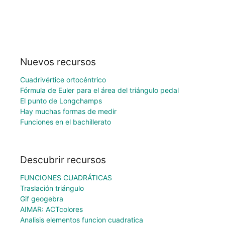
Nuevos recursos
Cuadrivértice ortocéntrico
Fórmula de Euler para el área del triángulo pedal
El punto de Longchamps
Hay muchas formas de medir
Funciones en el bachillerato
Descubrir recursos
FUNCIONES CUADRÁTICAS
Traslación triángulo
Gif geogebra
AIMAR: ACTcolores
Analisis elementos funcion cuadratica