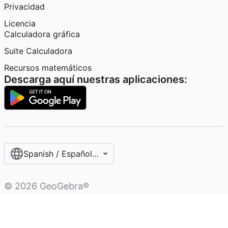
Privacidad
Licencia
Calculadora gráfica
Suite Calculadora
Recursos matemáticos
Descarga aquí nuestras aplicaciones:
Spanish / Español (internacional)
©
2026
GeoGebra®