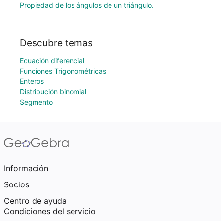
Propiedad de los ángulos de un triángulo.
Descubre temas
Ecuación diferencial
Funciones Trigonométricas
Enteros
Distribución binomial
Segmento
Información
Socios
Centro de ayuda
Condiciones del servicio