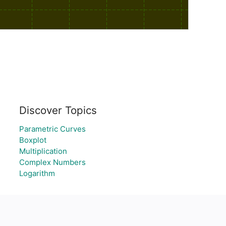
Discover Topics
Parametric Curves
Boxplot
Multiplication
Complex Numbers
Logarithm