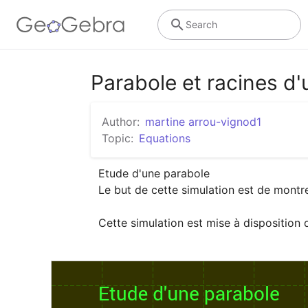
Search
Parabole et racines d
Author:
martine arrou-vignod1
Topic:
Equations
Etude d'une parabole 
Le but de cette simulation est de montre
Cette simulation est mise à dispositio