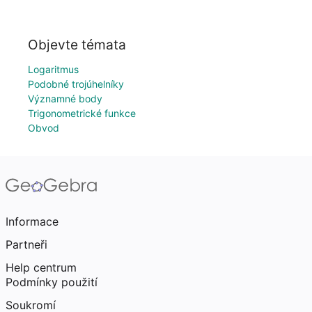
Objevte témata
Logaritmus
Podobné trojúhelníky
Významné body
Trigonometrické funkce
Obvod
Informace
Partneři
Help centrum
Podmínky použití
Soukromí