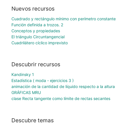
Nuevos recursos
Cuadrado y rectángulo mínimo con perímetro constante
Función definida a trozos. 2
Conceptos y propiedades
El triángulo Circuntangencial
Cuadrilátero cíclico imprevisto
Descubrir recursos
Kandinsky 1
Estadística ( moda - ejercicios 3 )
animación de la cantidad de líquido respecto a la altura
GRÁFICAS MRU
clase Recta tangente como límite de rectas secantes
Descubre temas