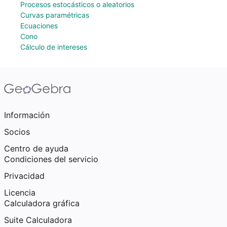
Procesos estocásticos o aleatorios
Curvas paramétricas
Ecuaciones
Cono
Cálculo de intereses
Información
Socios
Centro de ayuda
Condiciones del servicio
Privacidad
Licencia
Calculadora gráfica
Suite Calculadora