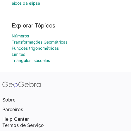
eixos da elipse
Explorar Tópicos
Números
Transformações Geométricas
Funções trigonométricas
Limites
Triângulos Isósceles
Sobre
Parceiros
Help Center
Termos de Serviço