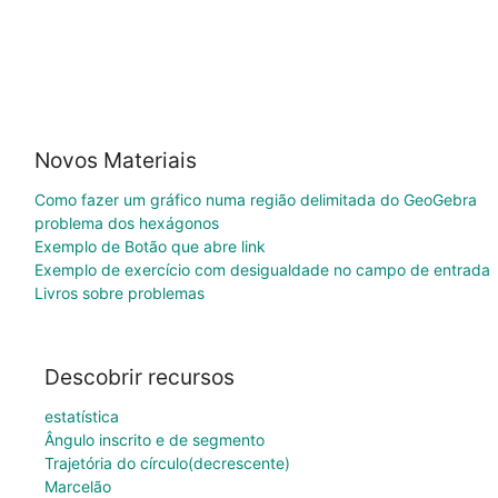
Novos Materiais
Como fazer um gráfico numa região delimitada do GeoGebra
problema dos hexágonos
Exemplo de Botão que abre link
Exemplo de exercício com desigualdade no campo de entrada
Livros sobre problemas
Descobrir recursos
estatística
Ângulo inscrito e de segmento
Trajetória do círculo(decrescente)
Marcelão