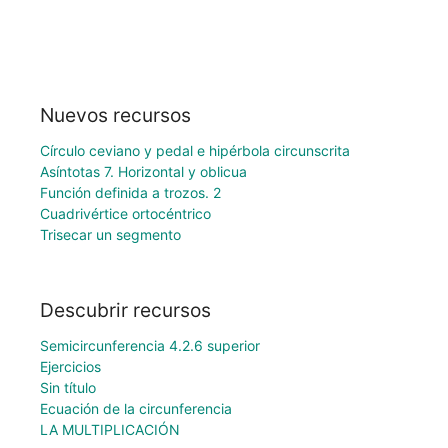
Nuevos recursos
Círculo ceviano y pedal e hipérbola circunscrita
Asíntotas 7. Horizontal y oblicua
Función definida a trozos. 2
Cuadrivértice ortocéntrico
Trisecar un segmento
Descubrir recursos
Semicircunferencia 4.2.6 superior
Ejercicios
Sin título
Ecuación de la circunferencia
LA MULTIPLICACIÓN