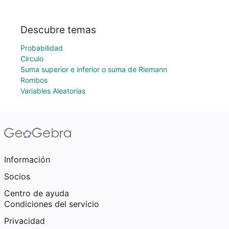
Descubre temas
Probabilidad
Círculo
Suma superior e inferior o suma de Riemann
Rombos
Variables Aleatorias
Información
Socios
Centro de ayuda
Condiciones del servicio
Privacidad