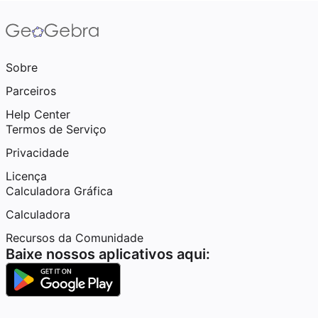
Sobre
Parceiros
Help Center
Termos de Serviço
Privacidade
Licença
Calculadora Gráfica
Calculadora
Recursos da Comunidade
Baixe nossos aplicativos aqui: